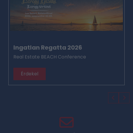
Ingatlan Regatta 2026
Real Estate BEACH Conference
Érdekel