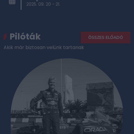
2025. 09. 20 - 21.
Pilóták
ÖSSZES ELŐADÓ
Akik már biztosan velünk tartanak