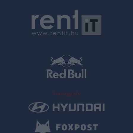
Támogatók