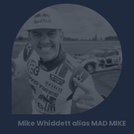
Mike Whiddett alias MAD MIKE