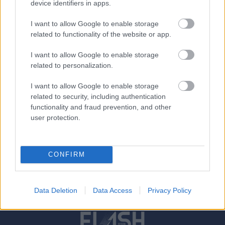
device identifiers in apps.
I want to allow Google to enable storage
related to functionality of the website or app.
I want to allow Google to enable storage
related to personalization.
Támogatók
I want to allow Google to enable storage
related to security, including authentication
functionality and fraud prevention, and other
user protection.
CONFIRM
Data Deletion
Data Access
Privacy Policy