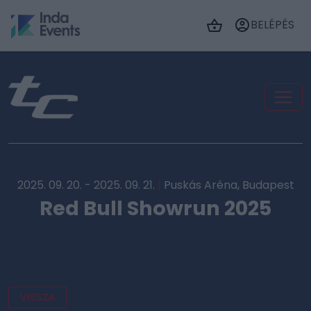
BELÉPÉS
2025. 09. 20. - 2025. 09. 21.
|
Puskás Aréna, Budapest
Red Bull Showrun 2025
VISSZA