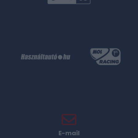
E-mail